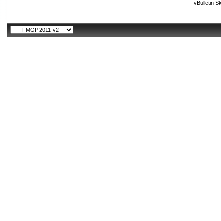
vBulletin S