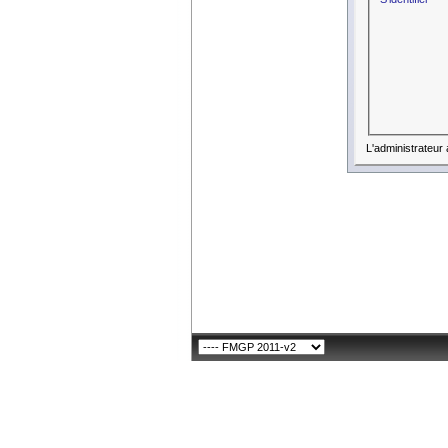
L'administrateur