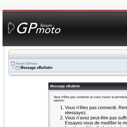
Forum GPmoto
Message vBulletin
Message vBulletin
Vous n'êtes pas connecté ou vous n'avez la permissio
raisons :
Vous n'êtes pas connecté. Remp
réessayez.
Vous n'avez peut-être pas suff
Essayez-vous de modifier le m