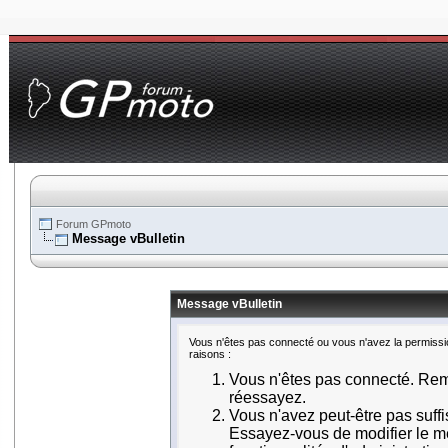
Forum GPmoto
Message vBulletin
Message vBulletin
Vous n'êtes pas connecté ou vous n'avez la permissio
raisons :
Vous n'êtes pas connecté. Remp
réessayez.
Vous n'avez peut-être pas suff
Essayez-vous de modifier le m