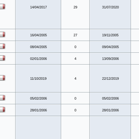
14/04/2017
29
31/07/2020
16/04/2005
27
19/11/2005
08/04/2005
0
09/04/2005
02/01/2006
4
13/09/2006
11/10/2019
4
22/12/2019
05/02/2006
0
05/02/2006
28/01/2006
0
28/01/2006