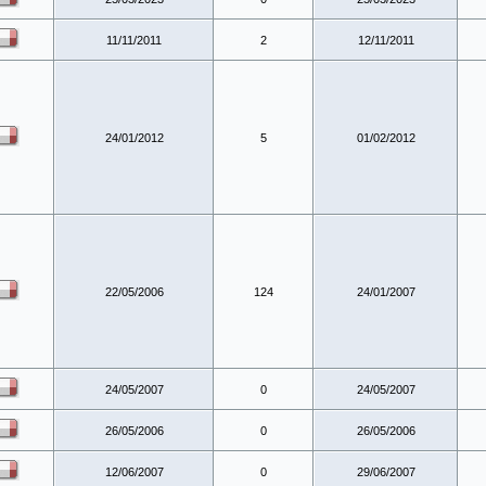
11/11/2011
2
12/11/2011
24/01/2012
5
01/02/2012
22/05/2006
124
24/01/2007
24/05/2007
0
24/05/2007
26/05/2006
0
26/05/2006
12/06/2007
0
29/06/2007