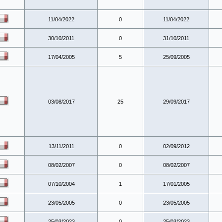
11/04/2022
0
11/04/2022
30/10/2011
0
31/10/2011
17/04/2005
5
25/09/2005
03/08/2017
25
29/09/2017
13/11/2011
0
02/09/2012
08/02/2007
0
08/02/2007
07/10/2004
1
17/01/2005
23/05/2005
0
23/05/2005
25/03/2023
0
25/03/2023