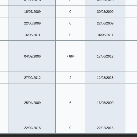
01/03/2018
0
01/03/2018
18/07/2009
0
30/08/2009
22/06/2009
0
22/06/2009
16/05/2011
0
16/05/2011
04/09/2006
7 664
17/06/2012
27/02/2012
2
12/08/2018
25/04/2009
6
16/05/2009
22/02/2015
0
22/02/2015