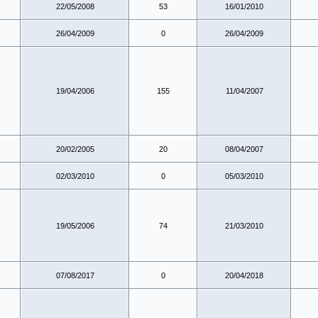
22/05/2008
53
16/01/2010
26/04/2009
0
26/04/2009
19/04/2006
155
11/04/2007
20/02/2005
20
08/04/2007
02/03/2010
0
05/03/2010
19/05/2006
74
21/03/2010
07/08/2017
0
20/04/2018