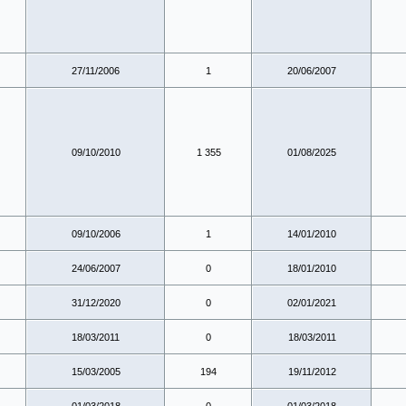
27/11/2006
1
20/06/2007
09/10/2010
1 355
01/08/2025
09/10/2006
1
14/01/2010
24/06/2007
0
18/01/2010
31/12/2020
0
02/01/2021
18/03/2011
0
18/03/2011
15/03/2005
194
19/11/2012