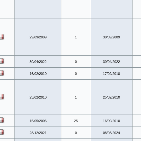
29/09/2009
1
30/09/2009
30/04/2022
0
30/04/2022
16/02/2010
0
17/02/2010
23/02/2010
1
25/02/2010
15/05/2006
25
16/09/2010
28/12/2021
0
08/03/2024