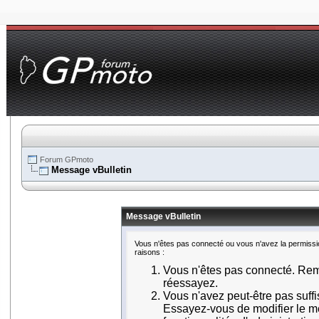
Forum GPmoto
Message vBulletin
Message vBulletin
Vous n'êtes pas connecté ou vous n'avez la permissio
raisons :
Vous n'êtes pas connecté. Remp
réessayez.
Vous n'avez peut-être pas suff
Essayez-vous de modifier le m