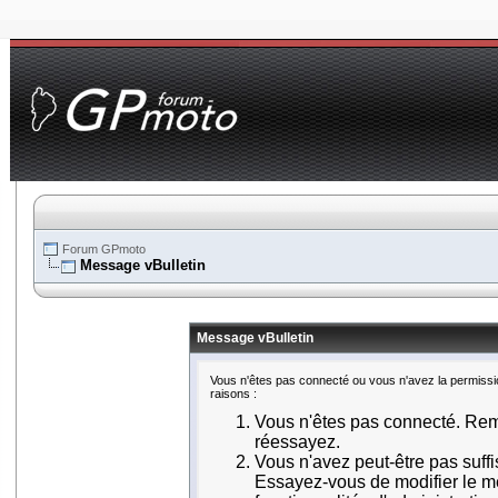
Forum GPmoto
Message vBulletin
Message vBulletin
Vous n'êtes pas connecté ou vous n'avez la permissio
raisons :
Vous n'êtes pas connecté. Remp
réessayez.
Vous n'avez peut-être pas suff
Essayez-vous de modifier le m