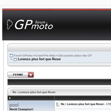
Forum GPmoto
>
Grand-Prix Moto
>
Discussions autour des GP
Lorenzo plus fort que Rossi
Re : Lorenzo plus fort que Rossi
pool
Re : Lorenzo plus fort que Rossi -
17/
World Champion!!