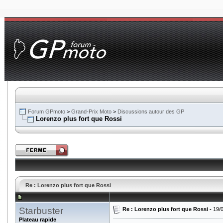
Forum GPmoto
>
Grand-Prix Moto
>
Discussions autour des GP
Lorenzo plus fort que Rossi
Re : Lorenzo plus fort que Rossi
Starbuster
Re : Lorenzo plus fort que Rossi -
19/
Plateau rapide